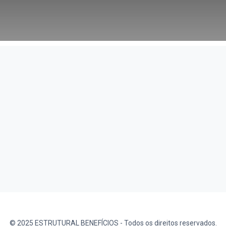
© 2025 ESTRUTURAL BENEFÍCIOS - Todos os direitos reservados.