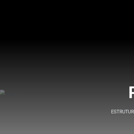
ESTRUTURA